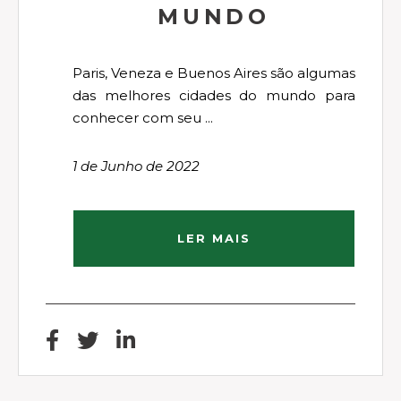
MUNDO
Paris, Veneza e Buenos Aires são algumas
das melhores cidades do mundo para
conhecer com seu ...
1 de Junho de 2022
LER MAIS