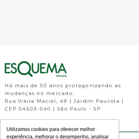
Há mais de 50 anos protagonizando as
mudanças no mercado.
Rua Vieira Maciel, 49 | Jardim Paulista |
CEP 04503-040 | São Paulo - SP
Utilizamos cookies para oferecer melhor
experiência, melhorar o desempenho, analisar