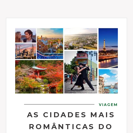
VIAGEM
AS CIDADES MAIS
ROMÂNTICAS DO