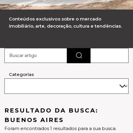
Conteúdos exclusivos sobre o mercado
imobiliário, arte, decoração, cultura e tendências.
Categorias
RESULTADO DA BUSCA:
BUENOS AIRES
Foram encontrados 1 resultados para a sua busca.