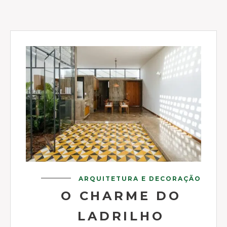
ARQUITETURA E DECORAÇÃO
O CHARME DO
LADRILHO