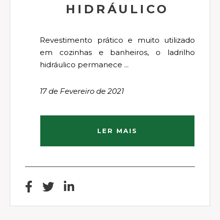
HIDRÁULICO
Revestimento prático e muito utilizado
em cozinhas e banheiros, o ladrilho
hidráulico permanece ...
17 de Fevereiro de 2021
LER MAIS