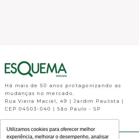
Há mais de 50 anos protagonizando as
mudanças no mercado.
Rua Vieira Maciel, 49 | Jardim Paulista |
CEP 04503-040 | São Paulo - SP
Utilizamos cookies para oferecer melhor
experiência, melhorar o desempenho, analisar