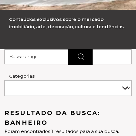
Conteúdos exclusivos sobre o mercado
imobiliário, arte, decoração, cultura e tendências.
Categorias
RESULTADO DA BUSCA:
BANHEIRO
Foram encontrados 1 resultados para a sua busca.