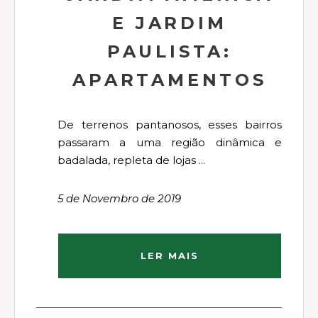
E JARDIM
PAULISTA:
APARTAMENTOS
De terrenos pantanosos, esses bairros
passaram a uma região dinâmica e
badalada, repleta de lojas ...
5 de Novembro de 2019
LER MAIS