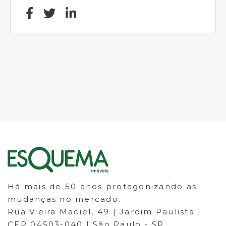
Há mais de 50 anos protagonizando as
mudanças no mercado.
Rua Vieira Maciel, 49 | Jardim Paulista |
CEP 04503-040 | São Paulo - SP