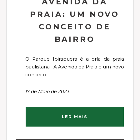
AVENIDA DA
PRAIA: UM NOVO
CONCEITO DE
BAIRRO
O Parque Ibirapuera é a orla da praia
paulistana A Avenida da Praia é um novo
conceito ...
17 de Maio de 2023
LER MAIS