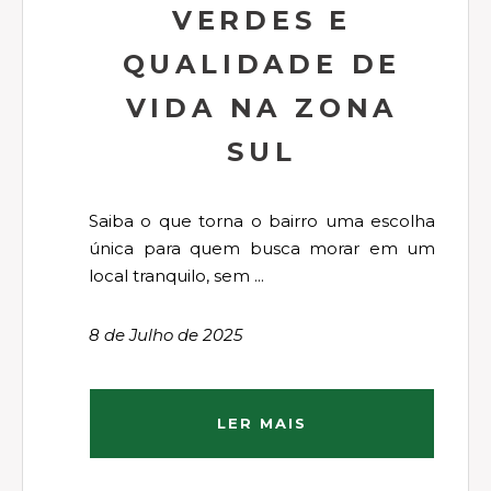
VERDES E
QUALIDADE DE
VIDA NA ZONA
SUL
Saiba o que torna o bairro uma escolha
única para quem busca morar em um
local tranquilo, sem ...
8 de Julho de 2025
LER MAIS