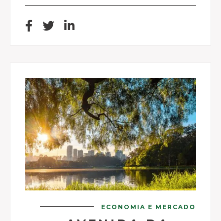
ECONOMIA E MERCADO