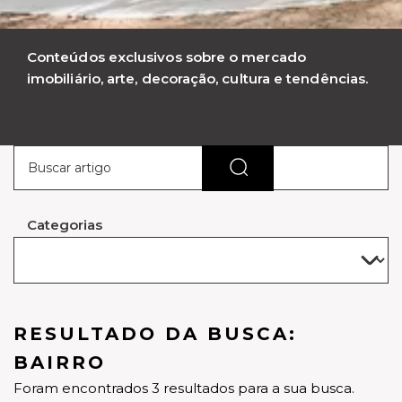
Conteúdos exclusivos sobre o mercado
imobiliário, arte, decoração, cultura e tendências.
Categorias
RESULTADO DA BUSCA:
BAIRRO
Foram encontrados 3 resultados para a sua busca.