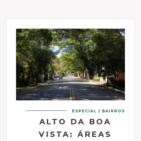
ESPECIAL | BAIRROS
ALTO DA BOA
VISTA: ÁREAS