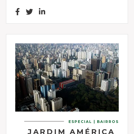
ESPECIAL | BAIRROS
JARDIM AMÉRICA