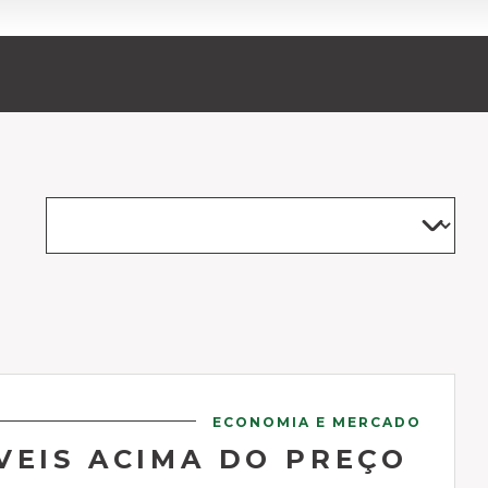
ECONOMIA E MERCADO
VEIS ACIMA DO PREÇO