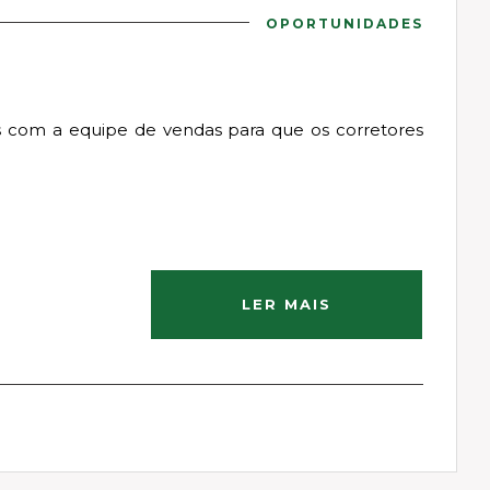
OPORTUNIDADES
 com a equipe de vendas para que os corretores
LER MAIS