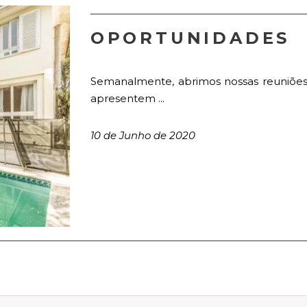
OPORTUNIDADES
Semanalmente, abrimos nossas reuniões
apresentem ...
10 de Junho de 2020