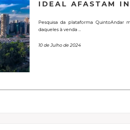
IDEAL AFASTAM I
Pesquisa da plataforma QuintoAndar 
daqueles à venda ...
10 de Julho de 2024