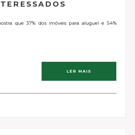
NTERESSADOS
mostra que 37% dos imóveis para aluguel e 54%
LER MAIS