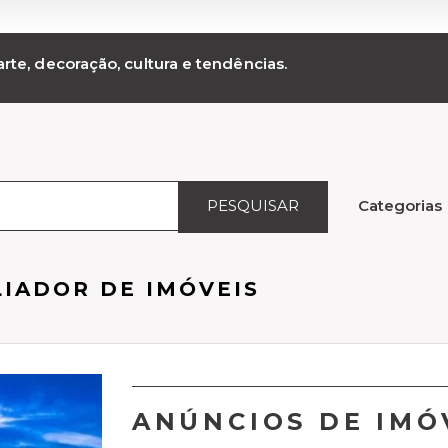
rte, decoração, cultura e tendências.
PESQUISAR
Categorias
LIADOR DE IMÓVEIS
ANÚNCIOS DE IMÓ