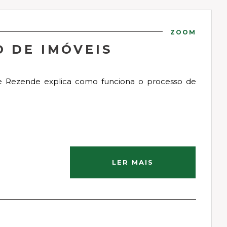
ZOOM
O DE IMÓVEIS
 de Rezende explica como funciona o processo de
LER MAIS