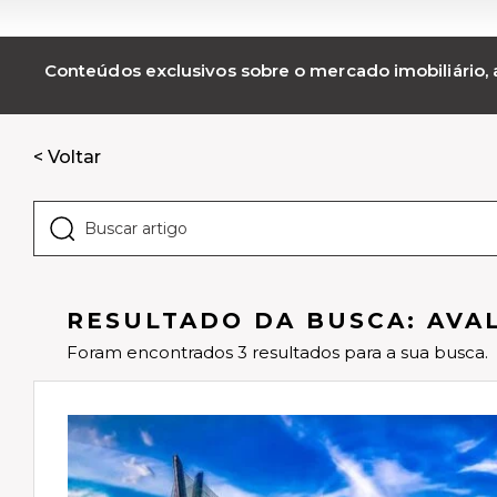
Conteúdos exclusivos sobre o mercado imobiliário, a
< Voltar
RESULTADO DA BUSCA: AVA
Foram encontrados 3 resultados para a sua busca.