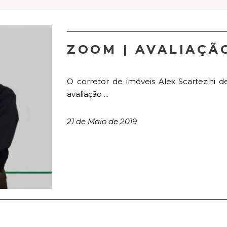
ZOOM | AVALIAÇÃ
O corretor de imóveis Alex Scartezini
avaliação ...
21 de Maio de 2019