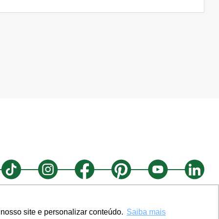
nosso site e personalizar conteúdo.
Saiba mais