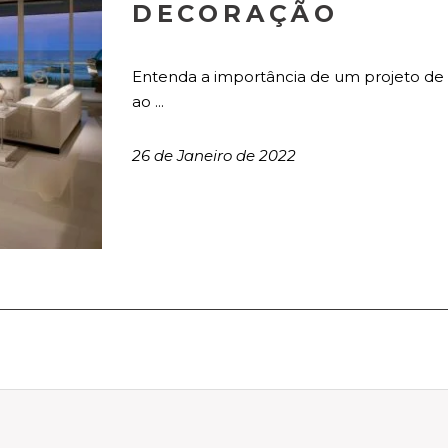
DECORAÇÃO
Entenda a importância de um projeto de i
ao ...
26 de Janeiro de 2022