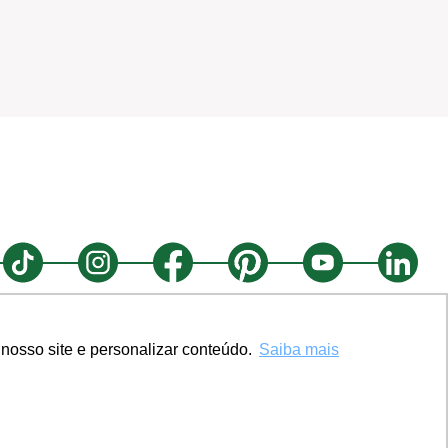
nosso site e personalizar conteúdo.
Saiba mais