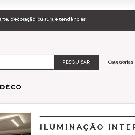
rte, decoração, cultura e tendências.
PESQUISAR
Categorias
 DÉCO
ILUMINAÇÃO INT