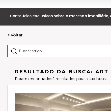
Conteúdos exclusivos sobre o mercado imobiliário, a
< Voltar
RESULTADO DA BUSCA: ART
Foram encontrados 1 resultados para a sua busca.