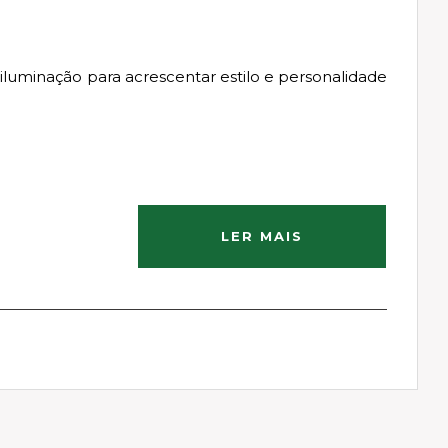
luminação para acrescentar estilo e personalidade
LER MAIS