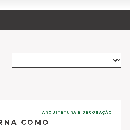
ARQUITETURA E DECORAÇÃO
ERNA COMO