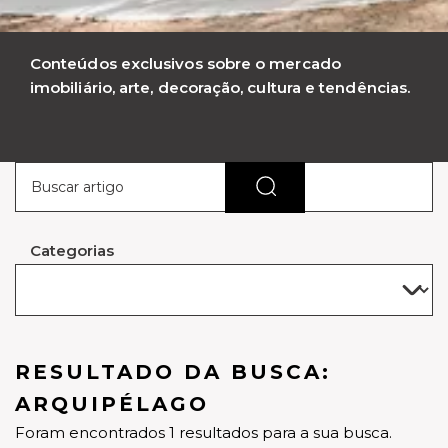
Conteúdos exclusivos sobre o mercado
imobiliário, arte, decoração, cultura e tendências.
Categorias
RESULTADO DA BUSCA:
ARQUIPÉLAGO
Foram encontrados 1 resultados para a sua busca.