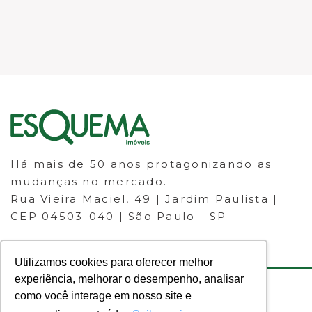
Há mais de 50 anos protagonizando as
mudanças no mercado.
Rua Vieira Maciel, 49 | Jardim Paulista |
CEP 04503-040 | São Paulo - SP
Utilizamos cookies para oferecer melhor
experiência, melhorar o desempenho, analisar
como você interage em nosso site e
© 2023 ESQUEMA IMÓVEIS - CRECI