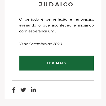
JUDAICO
O período é de reflexão e renovação,
avaliando o que aconteceu e iniciando
com esperança um ...
18 de Setembro de 2020
LER MAIS