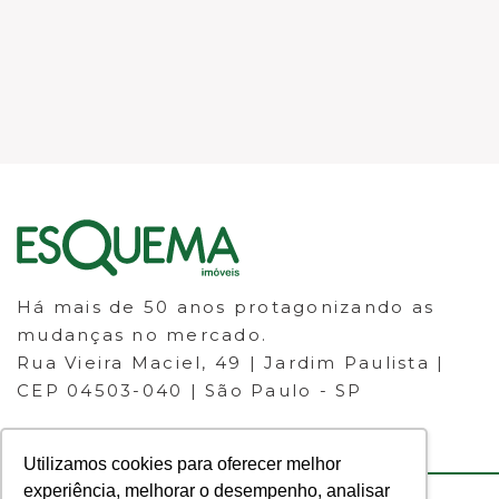
Há mais de 50 anos protagonizando as
mudanças no mercado.
Rua Vieira Maciel, 49 | Jardim Paulista |
CEP 04503-040 | São Paulo - SP
Utilizamos cookies para oferecer melhor
experiência, melhorar o desempenho, analisar