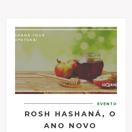
EVENTO
ROSH HASHANÁ, O
ANO NOVO