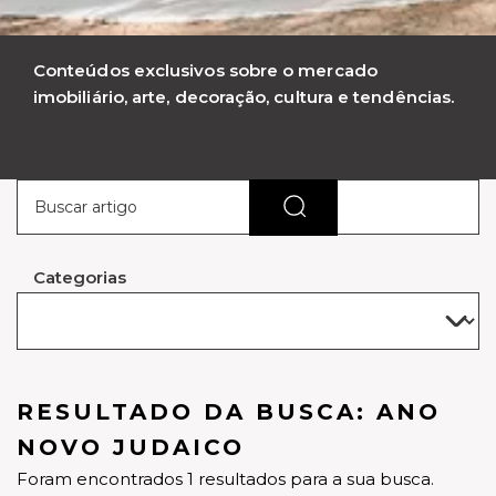
Conteúdos exclusivos sobre o mercado
imobiliário, arte, decoração, cultura e tendências.
Categorias
RESULTADO DA BUSCA: ANO
NOVO JUDAICO
Foram encontrados 1 resultados para a sua busca.