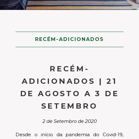
RECÉM-ADICIONADOS
RECÉM-
ADICIONADOS | 21
DE AGOSTO A 3 DE
SETEMBRO
2 de Setembro de 2020
Desde o início da pandemia do Covid-19,