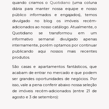
quando criamos o
Quotidiano
(uma coluna
diária para manter nossa equipe e nosso
público informados e engajados), temos
divulgado no blog os imóveis recém-
adicionados ao nosso catálogo. Atualmente, o
Quotidiano se transformou em um
informativo semanal divulgado apenas
internamente, porém optamos por continuar
publicando aqui nossos mais recentes
produtos.
São casas e apartamentos fantásticos, que
acabam de entrar no mercado e que podem
ser grandes oportunidades de negócios. Por
isso, vale a pena conferir abaixo nossa seleção
de imóveis recém-adicionados (entre 21 de
agosto e 3 de setembro):