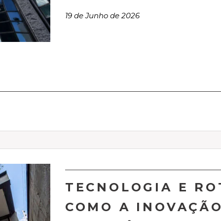
19 de Junho de 2026
TECNOLOGIA E RO
COMO A INOVAÇÃ