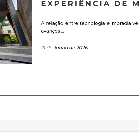
EXPERIÊNCIA DE 
A relação entre tecnologia e moradia ve
avanços ...
19 de Junho de 2026