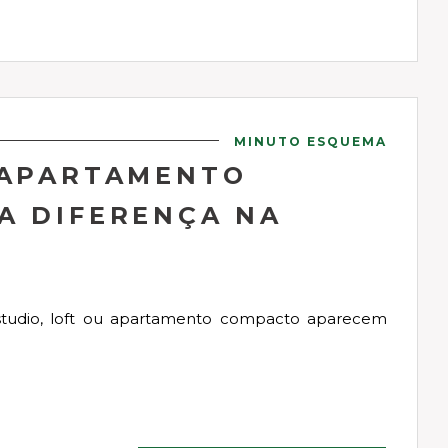
MINUTO ESQUEMA
 APARTAMENTO
A DIFERENÇA NA
 studio, loft ou apartamento compacto aparecem