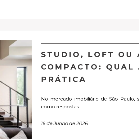
STUDIO, LOFT OU
COMPACTO: QUAL 
PRÁTICA
No mercado imobiliário de São Paulo,
como respostas ...
16 de Junho de 2026