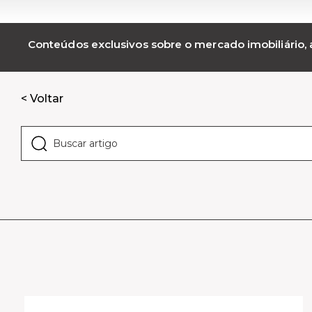
Conteúdos exclusivos sobre o mercado imobiliário, a
< Voltar