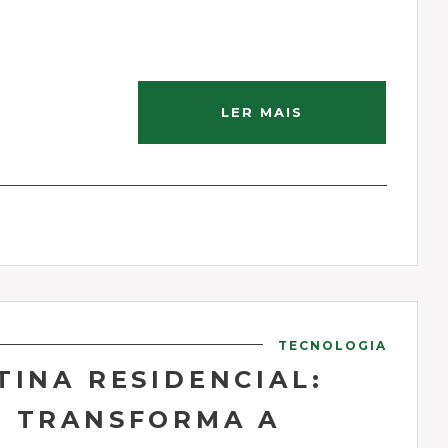
LER MAIS
TECNOLOGIA
TINA RESIDENCIAL:
O TRANSFORMA A