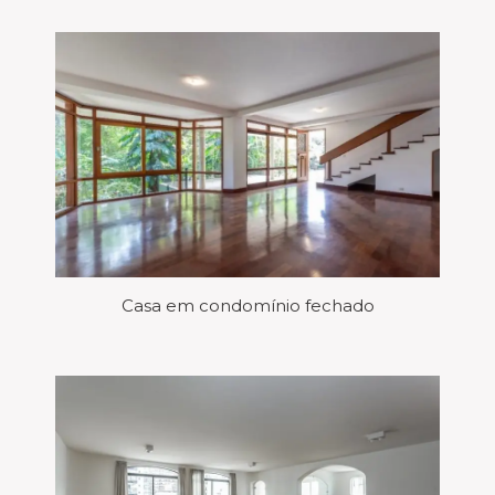
Casa em condomínio fechado