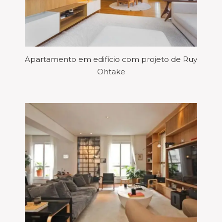
Apartamento em edifício com projeto de Ruy
Ohtake