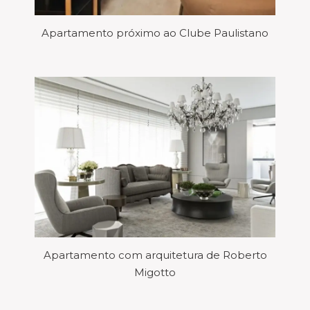
Apartamento próximo ao Clube Paulistano
Apartamento com arquitetura de Roberto
Migotto