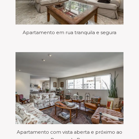
Apartamento em rua tranquila e segura
Apartamento com vista aberta e próximo ao