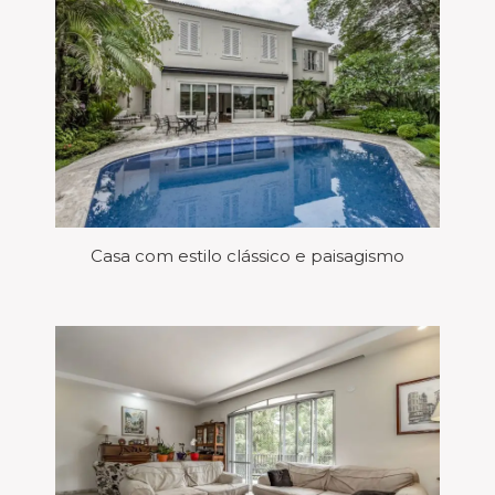
Casa com estilo clássico e paisagismo