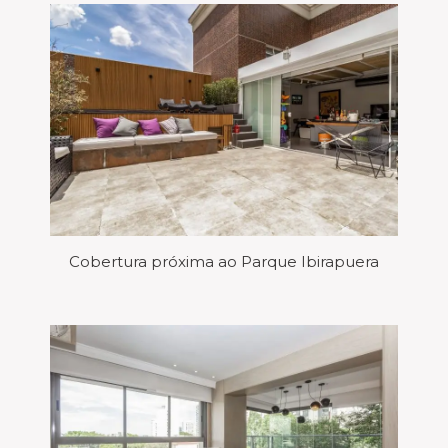
Cobertura próxima ao Parque Ibirapuera