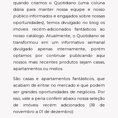
quando criamos o Quotidiano (uma coluna
diária para manter nossa equipe e nosso
público informados e engajados sobre nossas
oportunidades), temos divulgado no blog os
imóveis recém-adicionados fantásticos ao
nosso catálogo. Atualmente, o Quotidiano se
transformou em um informativo semanal
divulgado apenas internamente, porém
optamos por continuar publicando aqui
nossos mais recentes produtos sejam casas,
apartamentos ou mistos.
São casas e apartamentos fantásticos, que
acabam de entrar no mercado e que podem
ser grandes oportunidades de negócios. Por
isso, vale a pena conferir abaixo nossa seleção
de imóveis recém adicionados (18 de
novembro a 01 de dezembro):