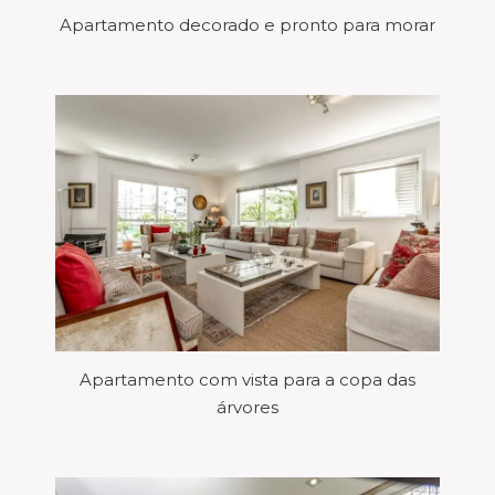
Apartamento decorado e pronto para morar
Apartamento com vista para a copa das
árvores