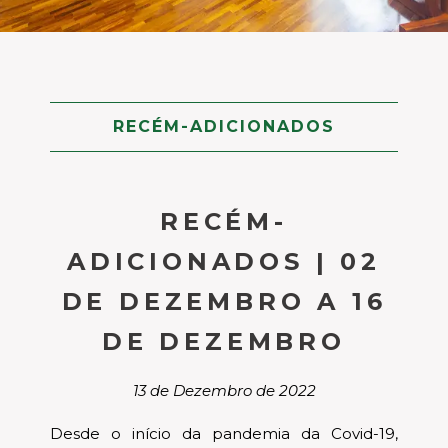
RECÉM-ADICIONADOS
RECÉM-
ADICIONADOS | 02
DE DEZEMBRO A 16
DE DEZEMBRO
13 de Dezembro de 2022
Desde o início da pandemia da Covid-19,