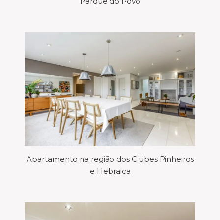
Parque do Povo
Apartamento na região dos Clubes Pinheiros
e Hebraica