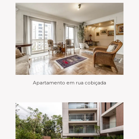
Apartamento em rua cobiçada