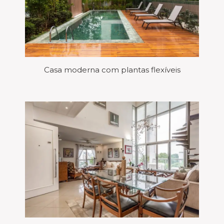
Casa moderna com plantas flexíveis