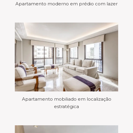
Apartamento moderno em prédio com lazer
Apartamento mobiliado em localização
estratégica