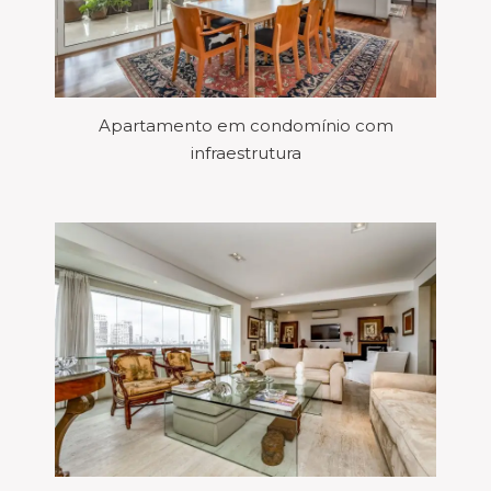
Apartamento em condomínio com
infraestrutura