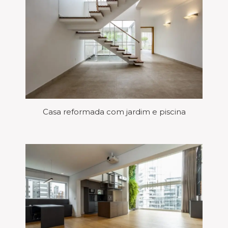
Casa reformada com jardim e piscina