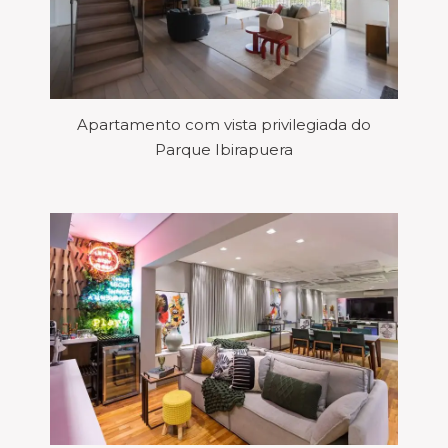
Apartamento com vista privilegiada do
Parque Ibirapuera