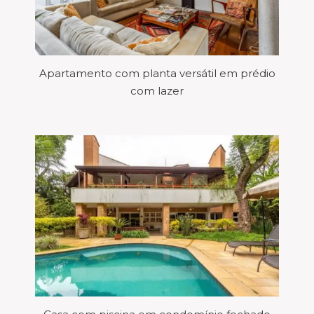
Apartamento com planta versátil em prédio
com lazer