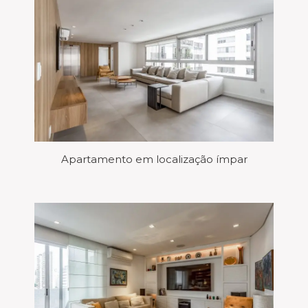
Apartamento em localização ímpar