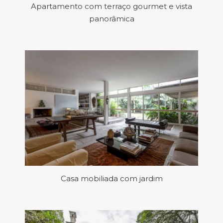
Apartamento com terraço gourmet e vista
panorâmica
Casa mobiliada com jardim