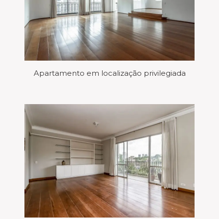
Apartamento em localização privilegiada