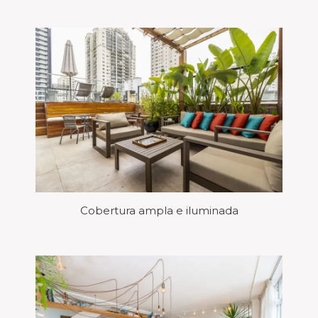
Cobertura ampla e iluminada