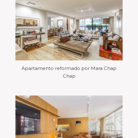
Apartamento reformado por Mara Chap
Chap