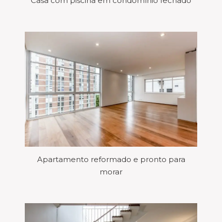
Casa com piscina em condomínio fechado
Apartamento reformado e pronto para
morar