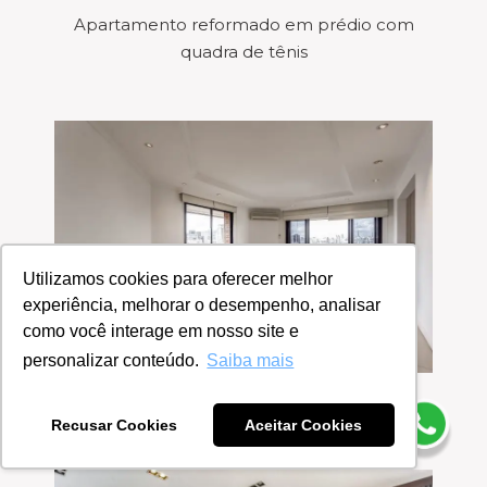
Apartamento reformado em prédio com
quadra de tênis
Utilizamos cookies para oferecer melhor
experiência, melhorar o desempenho, analisar
como você interage em nosso site e
personalizar conteúdo.
Saiba mais
Apartamento em localização arborizada
Recusar Cookies
Aceitar Cookies