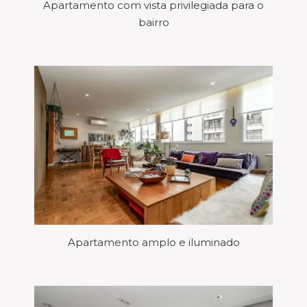
Apartamento com vista privilegiada para o
bairro
Apartamento amplo e iluminado