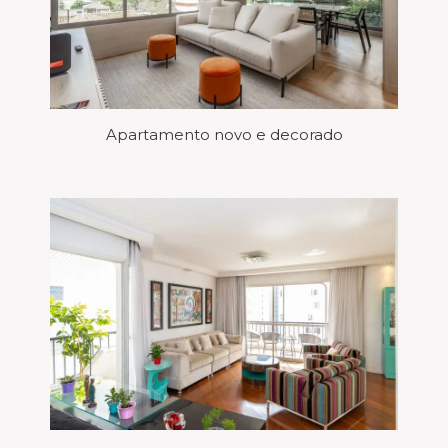
Apartamento novo e decorado