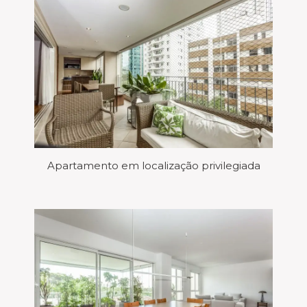
Apartamento em localização privilegiada