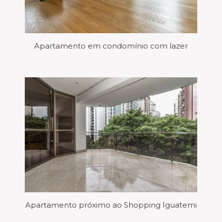
Apartamento em condomínio com lazer
Apartamento próximo ao Shopping Iguatemi