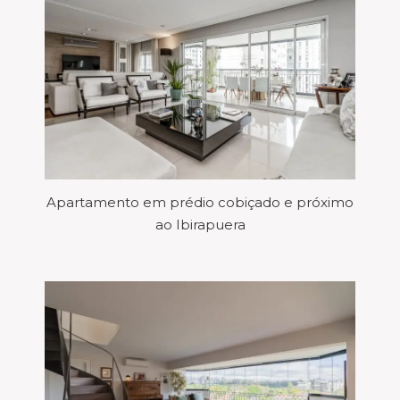
Apartamento em prédio cobiçado e próximo
ao Ibirapuera