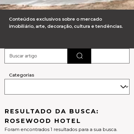
Conteúdos exclusivos sobre o mercado
imobiliário, arte, decoração, cultura e tendências.
Categorias
RESULTADO DA BUSCA:
ROSEWOOD HOTEL
Foram encontrados 1 resultados para a sua busca.