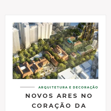
ARQUITETURA E DECORAÇÃO
NOVOS ARES NO
CORAÇÃO DA