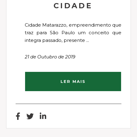
CIDADE
Cidade Matarazzo, empreendimento que
traz para São Paulo um conceito que
integra passado, presente ...
21 de Outubro de 2019
LER MAIS