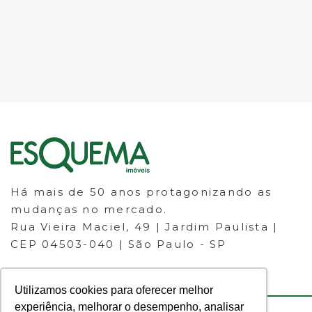
Há mais de 50 anos protagonizando as
mudanças no mercado.
Rua Vieira Maciel, 49 | Jardim Paulista |
CEP 04503-040 | São Paulo - SP
Utilizamos cookies para oferecer melhor
experiência, melhorar o desempenho, analisar