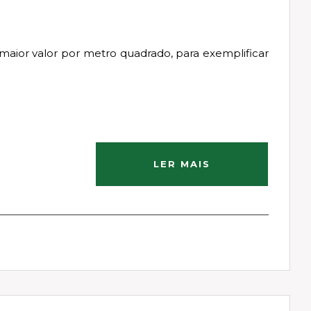
aior valor por metro quadrado, para exemplificar
LER MAIS