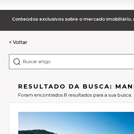
Conteúdos exclusivos sobre o mercado imobiliário, a
< Voltar
RESULTADO DA BUSCA: MAN
Foram encontrados 8 resultados para a sua busca.