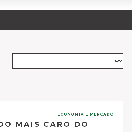
ECONOMIA E MERCADO
DO MAIS CARO DO