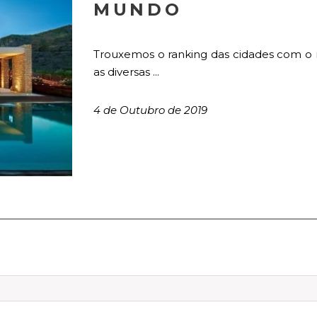
MUNDO
Trouxemos o ranking das cidades com o m
as diversas ...
4 de Outubro de 2019