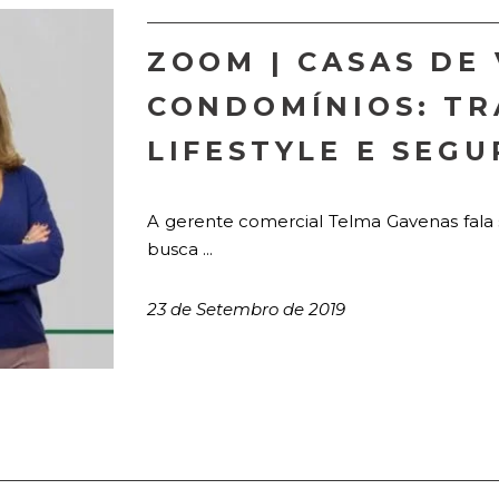
ZOOM | CASAS DE 
CONDOMÍNIOS: TR
LIFESTYLE E SEG
A gerente comercial Telma Gavenas fala s
busca ...
23 de Setembro de 2019