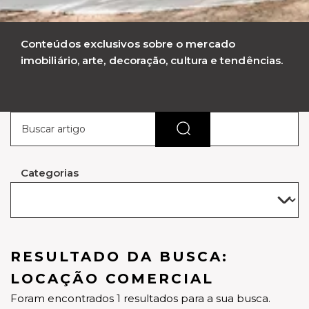
Conteúdos exclusivos sobre o mercado
imobiliário, arte, decoração, cultura e tendências.
Categorias
RESULTADO DA BUSCA:
LOCAÇÃO COMERCIAL
Foram encontrados 1 resultados para a sua busca.