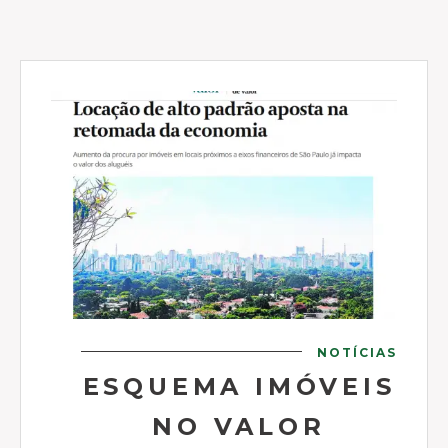
NOTÍCIAS
ESQUEMA IMÓVEIS
NO VALOR