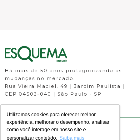
Há mais de 50 anos protagonizando as
mudanças no mercado.
Rua Vieira Maciel, 49 | Jardim Paulista |
CEP 04503-040 | São Paulo - SP
Utilizamos cookies para oferecer melhor
experiência, melhorar o desempenho, analisar
como você interage em nosso site e
© 2023 ESQUEMA IMÓVEIS - CRECI
personalizar conteúdo.
Saiba mais