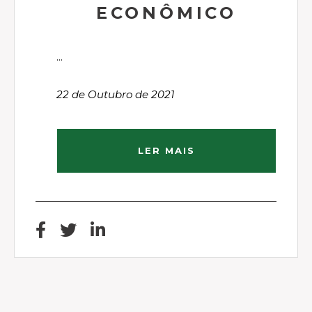
ECONÔMICO
...
22 de Outubro de 2021
LER MAIS