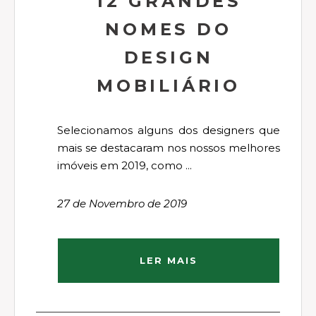
12 GRANDES
NOMES DO
DESIGN
MOBILIÁRIO
Selecionamos alguns dos designers que
mais se destacaram nos nossos melhores
imóveis em 2019, como ...
27 de Novembro de 2019
LER MAIS