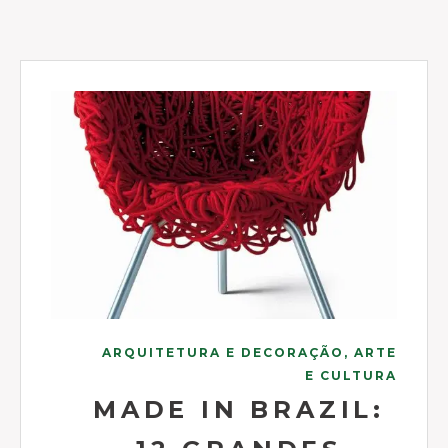
ARQUITETURA E DECORAÇÃO, ARTE
E CULTURA
MADE IN BRAZIL: