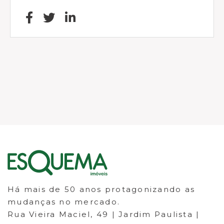
Há mais de 50 anos protagonizando as
mudanças no mercado.
Rua Vieira Maciel, 49 | Jardim Paulista |