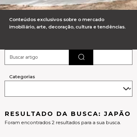
Conteúdos exclusivos sobre o mercado
imobiliário, arte, decoração, cultura e tendências.
Categorias
RESULTADO DA BUSCA: JAPÃO
Foram encontrados 2 resultados para a sua busca.