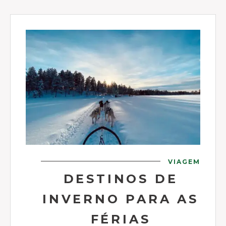
VIAGEM
DESTINOS DE
INVERNO PARA AS
FÉRIAS