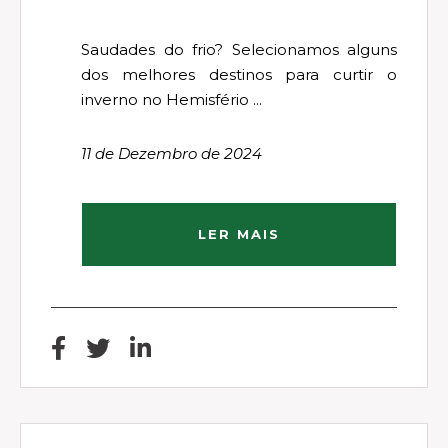
Saudades do frio? Selecionamos alguns
dos melhores destinos para curtir o
inverno no Hemisfério ...
11 de Dezembro de 2024
LER MAIS