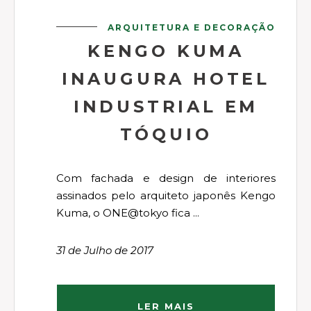
ARQUITETURA E DECORAÇÃO
KENGO KUMA
INAUGURA HOTEL
INDUSTRIAL EM
TÓQUIO
Com fachada e design de interiores
assinados pelo arquiteto japonês Kengo
Kuma, o ONE@tokyo fica ...
31 de Julho de 2017
LER MAIS