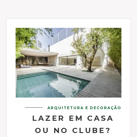
ARQUITETURA E DECORAÇÃO
LAZER EM CASA
OU NO CLUBE?