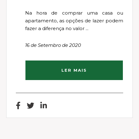
Na hora de comprar uma casa ou
apartamento, as opções de lazer podem
fazer a diferença no valor ...
16 de Setembro de 2020
LER MAIS