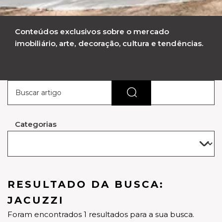
Conteúdos exclusivos sobre o mercado
imobiliário, arte, decoração, cultura e tendências.
Categorias
RESULTADO DA BUSCA:
JACUZZI
Foram encontrados 1 resultados para a sua busca.