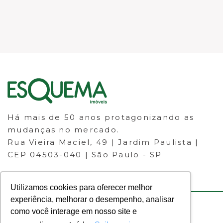
Há mais de 50 anos protagonizando as
mudanças no mercado.
Rua Vieira Maciel, 49 | Jardim Paulista |
CEP 04503-040 | São Paulo - SP
Utilizamos cookies para oferecer melhor
experiência, melhorar o desempenho, analisar
como você interage em nosso site e
© 2023 ESQUEMA IMÓVEIS - CRECI