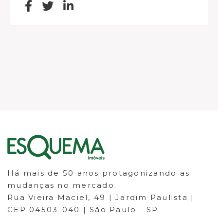
Há mais de 50 anos protagonizando as
mudanças no mercado.
Rua Vieira Maciel, 49 | Jardim Paulista |
CEP 04503-040 | São Paulo - SP