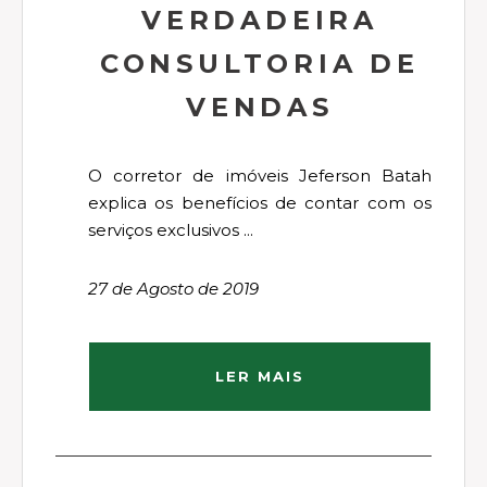
VERDADEIRA
CONSULTORIA DE
VENDAS
O corretor de imóveis Jeferson Batah
explica os benefícios de contar com os
serviços exclusivos ...
27 de Agosto de 2019
LER MAIS