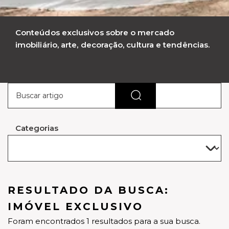
Conteúdos exclusivos sobre o mercado
imobiliário, arte, decoração, cultura e tendências.
Categorias
RESULTADO DA BUSCA:
IMÓVEL EXCLUSIVO
Foram encontrados 1 resultados para a sua busca.