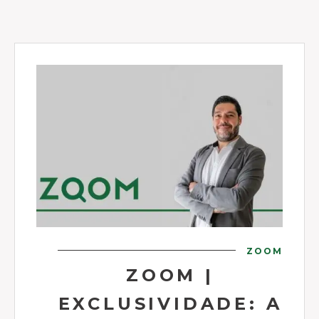
ZOOM
ZOOM |
EXCLUSIVIDADE: A