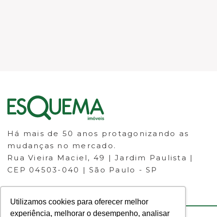
Há mais de 50 anos protagonizando as
mudanças no mercado.
Rua Vieira Maciel, 49 | Jardim Paulista |
CEP 04503-040 | São Paulo - SP
Utilizamos cookies para oferecer melhor
experiência, melhorar o desempenho, analisar