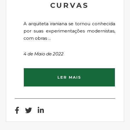
CURVAS
A arquiteta iraniana se tornou conhecida
por suas experimentações modernistas,
com obras ...
4 de Maio de 2022
LER MAIS