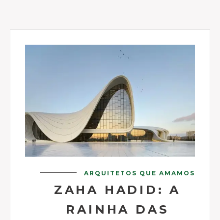
ARQUITETOS QUE AMAMOS
ZAHA HADID: A
RAINHA DAS