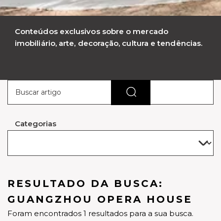
Conteúdos exclusivos sobre o mercado
imobiliário, arte, decoração, cultura e tendências.
Categorias
RESULTADO DA BUSCA:
GUANGZHOU OPERA HOUSE
Foram encontrados 1 resultados para a sua busca.