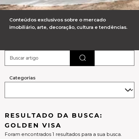
Conteúdos exclusivos sobre o mercado
imobiliário, arte, decoração, cultura e tendências.
Categorias
RESULTADO DA BUSCA:
GOLDEN VISA
Foram encontrados 1 resultados para a sua busca.