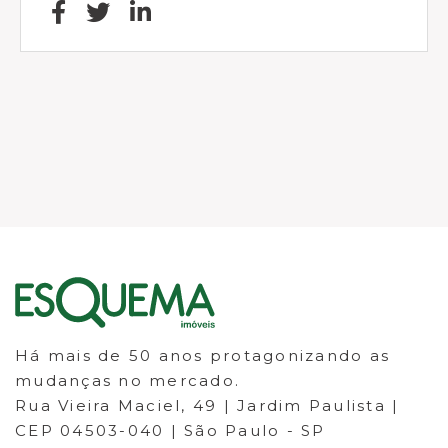
Há mais de 50 anos protagonizando as
mudanças no mercado.
Rua Vieira Maciel, 49 | Jardim Paulista |
CEP 04503-040 | São Paulo - SP