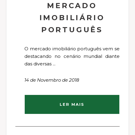
MERCADO
IMOBILIÁRIO
PORTUGUÊS
O mercado imobiliário português vem se
destacando no cenário mundial diante
das diversas ...
14 de Novembro de 2018
LER MAIS