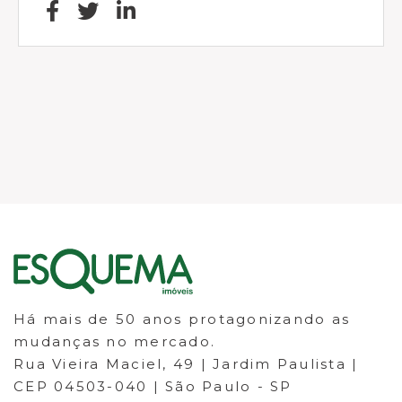
Há mais de 50 anos protagonizando as
mudanças no mercado.
Rua Vieira Maciel, 49 | Jardim Paulista |
CEP 04503-040 | São Paulo - SP