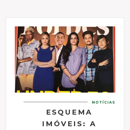
NOTÍCIAS
ESQUEMA
IMÓVEIS: A