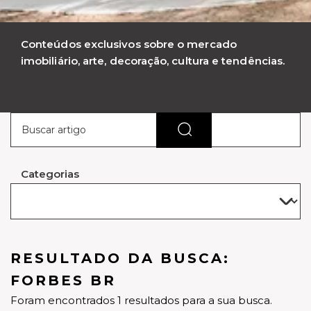
Conteúdos exclusivos sobre o mercado
imobiliário, arte, decoração, cultura e tendências.
Categorias
RESULTADO DA BUSCA:
FORBES BR
Foram encontrados 1 resultados para a sua busca.