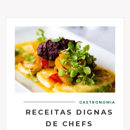
GASTRONOMIA
RECEITAS DIGNAS
DE CHEFS