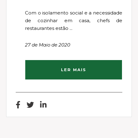
Com o isolamento social e a necessidade
de cozinhar em casa, chefs de
restaurantes estão ...
27 de Maio de 2020
LER MAIS