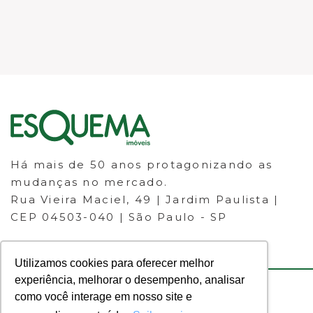
Há mais de 50 anos protagonizando as
mudanças no mercado.
Rua Vieira Maciel, 49 | Jardim Paulista |
CEP 04503-040 | São Paulo - SP
Utilizamos cookies para oferecer melhor
experiência, melhorar o desempenho, analisar
como você interage em nosso site e
© 2023 ESQUEMA IMÓVEIS - CRECI