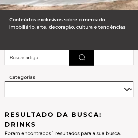
Conteúdos exclusivos sobre o mercado
imobiliário, arte, decoração, cultura e tendências.
Categorias
RESULTADO DA BUSCA:
DRINKS
Foram encontrados 1 resultados para a sua busca.