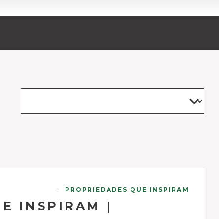
PROPRIEDADES QUE INSPIRAM
E INSPIRAM |