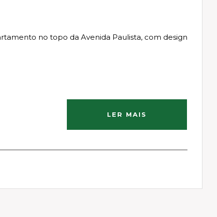
artamento no topo da Avenida Paulista, com design
LER MAIS