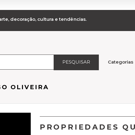
rte, decoração, cultura e tendências.
PESQUISAR
Categorias
GO OLIVEIRA
PROPRIEDADES QU