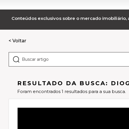
Conteúdos exclusivos sobre o mercado imobiliário, a
< Voltar
RESULTADO DA BUSCA: DIO
Foram encontrados 1 resultados para a sua busca.