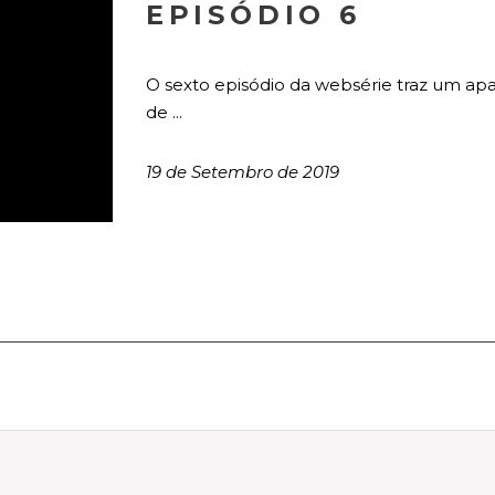
EPISÓDIO 6
O sexto episódio da websérie traz um ap
de ...
19 de Setembro de 2019