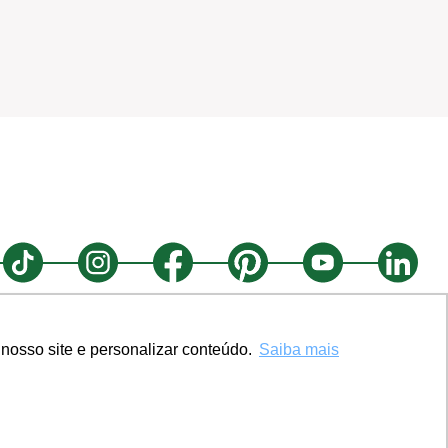
nosso site e personalizar conteúdo.
Saiba mais