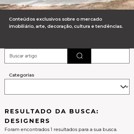
Conteúdos exclusivos sobre o mercado
imobiliário, arte, decoração, cultura e tendências.
Categorias
RESULTADO DA BUSCA:
DESIGNERS
Foram encontrados 1 resultados para a sua busca.