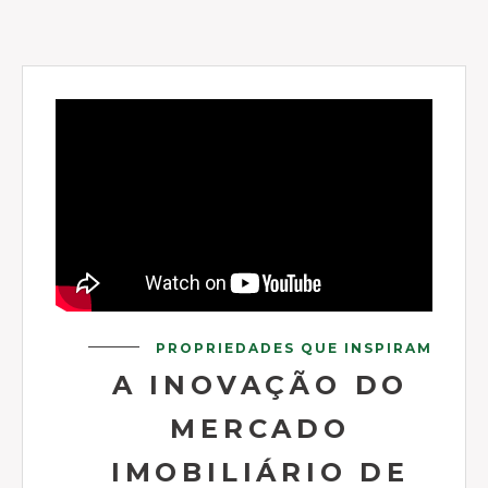
PROPRIEDADES QUE INSPIRAM
A INOVAÇÃO DO
MERCADO
IMOBILIÁRIO DE