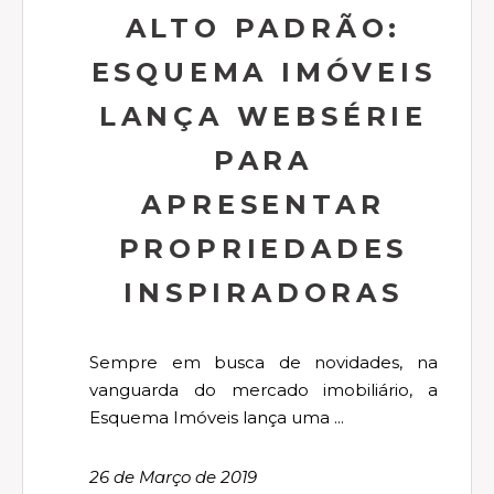
ALTO PADRÃO:
ESQUEMA IMÓVEIS
LANÇA WEBSÉRIE
PARA
APRESENTAR
PROPRIEDADES
INSPIRADORAS
Sempre em busca de novidades, na
vanguarda do mercado imobiliário, a
Esquema Imóveis lança uma ...
26 de Março de 2019