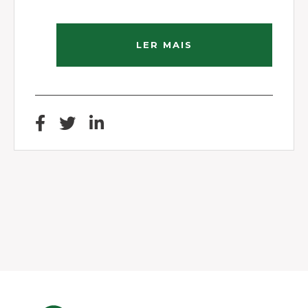
LER MAIS