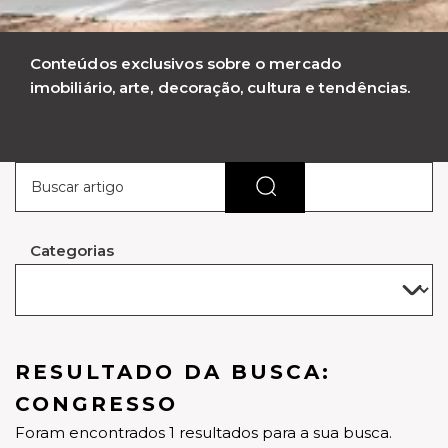
Conteúdos exclusivos sobre o mercado
imobiliário, arte, decoração, cultura e tendências.
Categorias
RESULTADO DA BUSCA:
CONGRESSO
Foram encontrados 1 resultados para a sua busca.