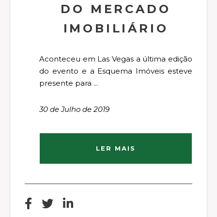
DO MERCADO
IMOBILIÁRIO
Aconteceu em Las Vegas a última edição
do evento e a Esquema Imóveis esteve
presente para ...
30 de Julho de 2019
LER MAIS