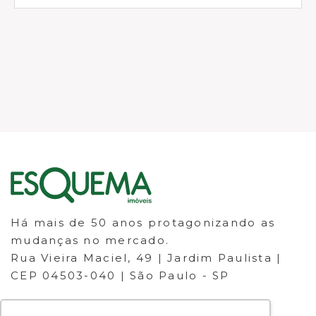
Há mais de 50 anos protagonizando as
mudanças no mercado.
Rua Vieira Maciel, 49 | Jardim Paulista |
CEP 04503-040 | São Paulo - SP