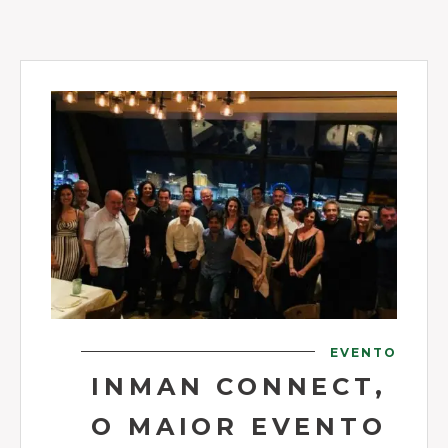
EVENTO
INMAN CONNECT,
O MAIOR EVENTO