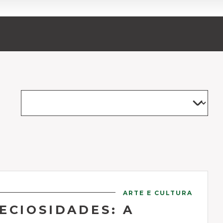
ARTE E CULTURA
ECIOSIDADES: A