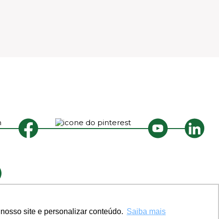
nosso site e personalizar conteúdo.
Saiba mais