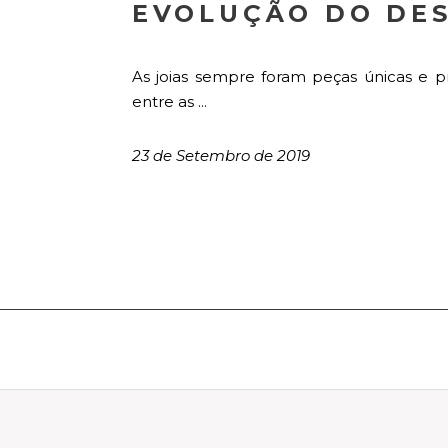
EVOLUÇÃO DO DES
As joias sempre foram peças únicas e 
entre as ...
23 de Setembro de 2019