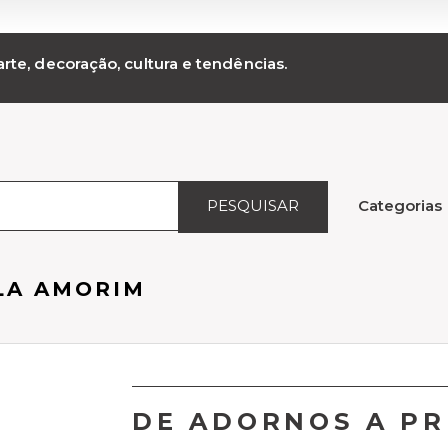
rte, decoração, cultura e tendências.
PESQUISAR
Categorias
LA AMORIM
DE ADORNOS A PR