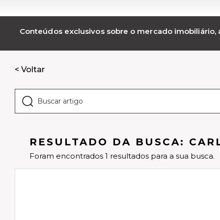
Conteúdos exclusivos sobre o mercado imobiliário, a
< Voltar
RESULTADO DA BUSCA: CAR
Foram encontrados 1 resultados para a sua busca.