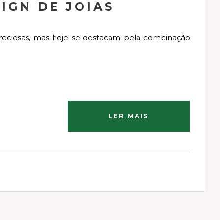
IGN DE JOIAS
preciosas, mas hoje se destacam pela combinação
LER MAIS