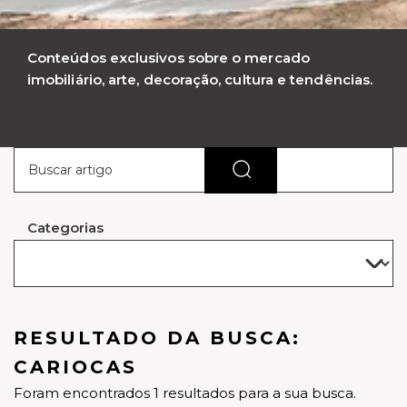
Conteúdos exclusivos sobre o mercado
imobiliário, arte, decoração, cultura e tendências.
Categorias
RESULTADO DA BUSCA:
CARIOCAS
Foram encontrados 1 resultados para a sua busca.