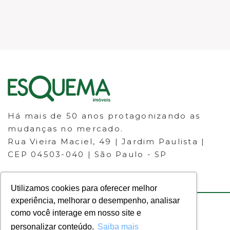
Há mais de 50 anos protagonizando as
mudanças no mercado.
Rua Vieira Maciel, 49 | Jardim Paulista |
CEP 04503-040 | São Paulo - SP
Utilizamos cookies para oferecer melhor
experiência, melhorar o desempenho, analisar
como você interage em nosso site e
© 2023 ESQUEMA IMÓVEIS - CRECI
personalizar conteúdo.
Saiba mais