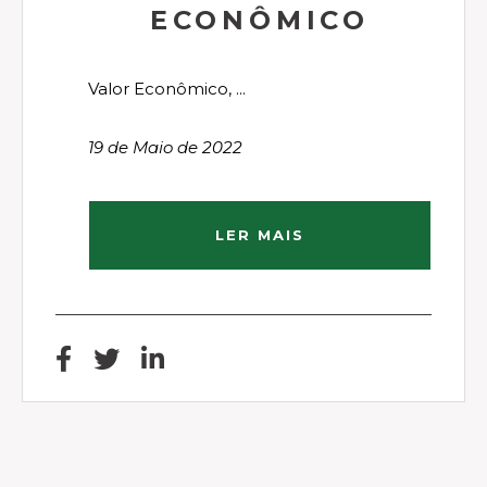
ECONÔMICO
Valor Econômico, ...
19 de Maio de 2022
LER MAIS