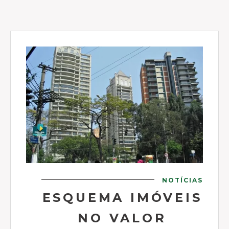
NOTÍCIAS
ESQUEMA IMÓVEIS
NO VALOR