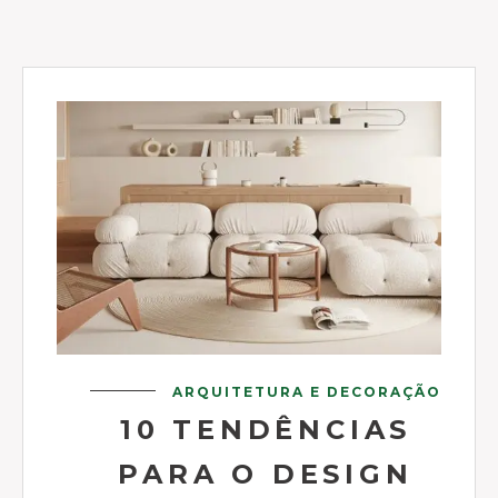
ARQUITETURA E DECORAÇÃO
10 TENDÊNCIAS
PARA O DESIGN