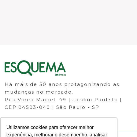
Há mais de 50 anos protagonizando as
mudanças no mercado.
Rua Vieira Maciel, 49 | Jardim Paulista |
CEP 04503-040 | São Paulo - SP
Utilizamos cookies para oferecer melhor
experiência, melhorar o desempenho, analisar