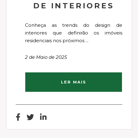
DE INTERIORES
Conheça as trends do design de
interiores que definirão os imóveis
residenciais nos próximos ...
2 de Maio de 2025
LER MAIS