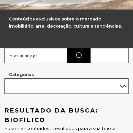
Conteúdos exclusivos sobre o mercado
imobiliário, arte, decoração, cultura e tendências.
Categorias
RESULTADO DA BUSCA:
BIOFÍLICO
Foram encontrados 1 resultados para a sua busca.