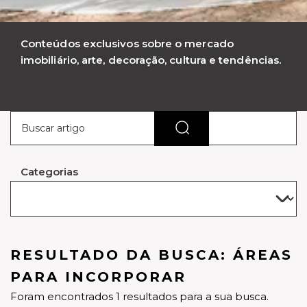
Conteúdos exclusivos sobre o mercado
imobiliário, arte, decoração, cultura e tendências.
Categorias
RESULTADO DA BUSCA: ÁREAS
PARA INCORPORAR
Foram encontrados 1 resultados para a sua busca.