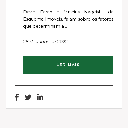
David Farah e Vinicius Nageishi, da
Esquema Imóveis, falam sobre os fatores
que determinam a ...
28 de Junho de 2022
LER MAIS