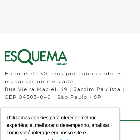
Há mais de 50 anos protagonizando as
mudanças no mercado.
Rua Vieira Maciel, 49 | Jardim Paulista |
CEP 04503-040 | São Paulo - SP
Utilizamos cookies para oferecer melhor
experiência, melhorar o desempenho, analisar
como você interage em nosso site e
© 2023 ESQUEMA IMÓVEIS - CRECI