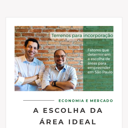
ECONOMIA E MERCADO
A ESCOLHA DA
ÁREA IDEAL