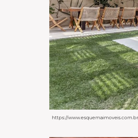
https://www.esquemaimoveis.com.br/