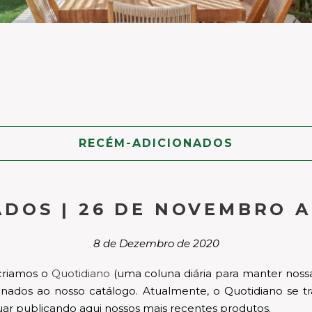
RECÉM-ADICIONADOS
DOS | 26 DE NOVEMBRO 
8 de Dezembro de 2020
criamos o
Quotidiano
(uma coluna diária para manter noss
onados ao nosso catálogo. Atualmente, o Quotidiano se 
r publicando aqui nossos mais recentes produtos.