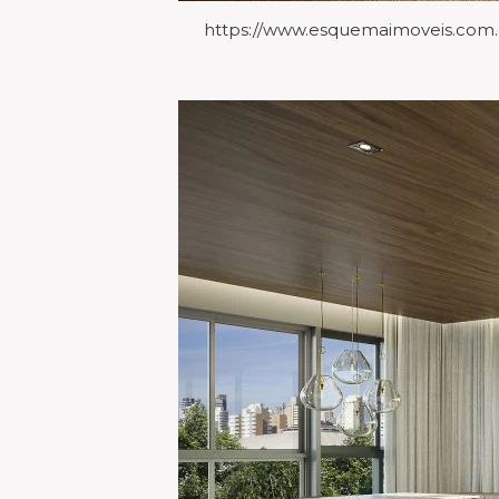
https://www.esquemaimoveis.com.b