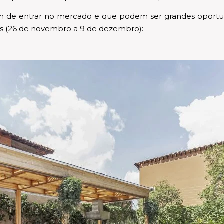
m de entrar no mercado e que podem ser grandes oportunid
os (26 de novembro a 9 de dezembro):