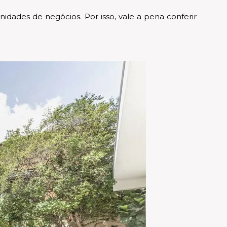
ades de negócios. Por isso, vale a pena conferir